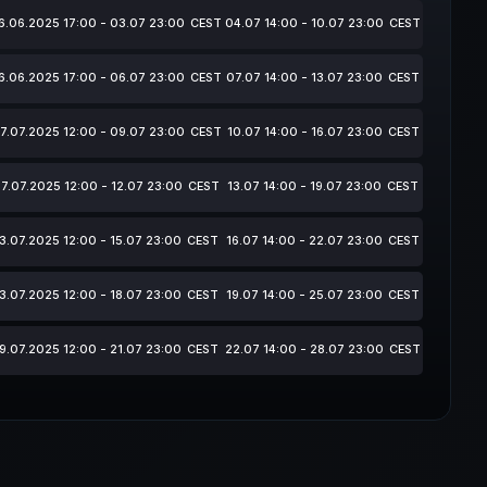
6.06.2025 17:00 - 03.07 23:00
CEST
04.07 14:00 - 10.07 23:00
CEST
6.06.2025 17:00 - 06.07 23:00
CEST
07.07 14:00 - 13.07 23:00
CEST
7.07.2025 12:00 - 09.07 23:00
CEST
10.07 14:00 - 16.07 23:00
CEST
7.07.2025 12:00 - 12.07 23:00
CEST
13.07 14:00 - 19.07 23:00
CEST
13.07.2025 12:00 - 15.07 23:00
CEST
16.07 14:00 - 22.07 23:00
CEST
13.07.2025 12:00 - 18.07 23:00
CEST
19.07 14:00 - 25.07 23:00
CEST
19.07.2025 12:00 - 21.07 23:00
CEST
22.07 14:00 - 28.07 23:00
CEST