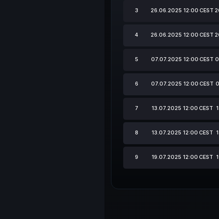
3
26.06.2025 12:00
CEST
2
4
26.06.2025 12:00
CEST
2
5
07.07.2025 12:00
CEST
0
6
07.07.2025 12:00
CEST
0
7
13.07.2025 12:00
CEST
8
13.07.2025 12:00
CEST
9
19.07.2025 12:00
CEST